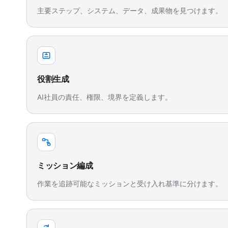
主要ステップ、システム、データ、成果物を見つけます。
役割生成
AI社員の責任、権限、境界を定義します。
ミッション編成
作業を追跡可能なミッションと受け入れ基準に分けます。