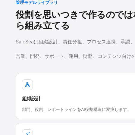
管理モデルライブラリ
役割を思いつきで作るのでは
ら組み立てる
SaleSeaは組織設計、責任分担、プロセス連携、承認
営業、開発、サポート、運用、財務、コンテンツ向け
組織設計
部門、役割、レポートラインをAI役割構造に変換します。