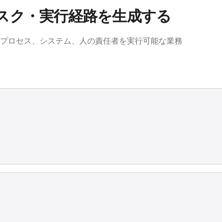
スク・実行経路を生成する
標、プロセス、システム、人の責任者を実行可能な業務