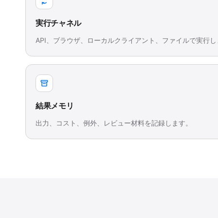
実行チャネル
API、ブラウザ、ローカルクライアント、ファイルで実行し
結果メモリ
出力、コスト、例外、レビュー材料を記録します。