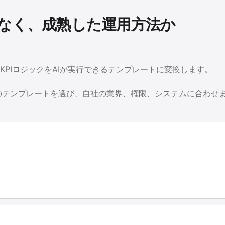
なく、成熟した運用方法か
、KPIロジックをAIが実行できるテンプレートに変換します。
のテンプレートを選び、自社の業界、権限、システムに合わせ